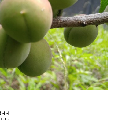
입니다.
입니다.