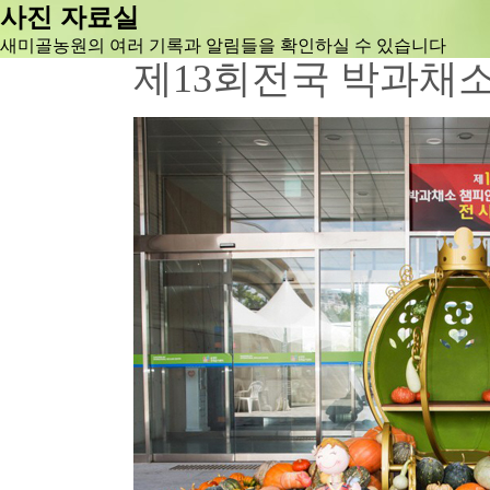
사진 자료실
새미골농원의 여러 기록과 알림들을 확인하실 수 있습니다
제13회전국 박과채